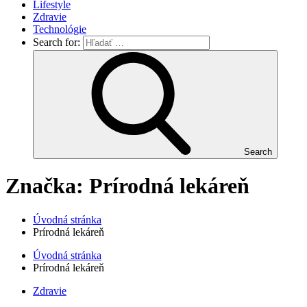
Lifestyle
Zdravie
Technológie
Search for:
Search
Značka: Prírodná lekáreň
Úvodná stránka
Prírodná lekáreň
Úvodná stránka
Prírodná lekáreň
Zdravie